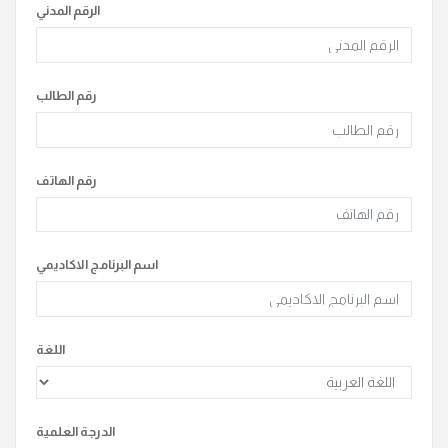
الرقم المدني
رقم الطالب
رقم الهاتف
اسم البرنامج الاكاديمي
اللغة
الدرجة العلمية