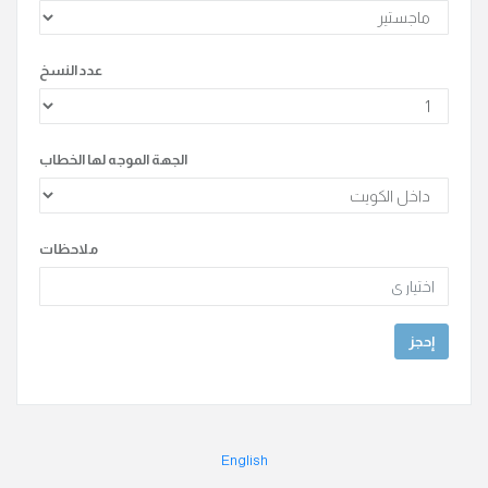
عدد النسخ
الجهة الموجه لها الخطاب
ملاحظات
إحجز
English