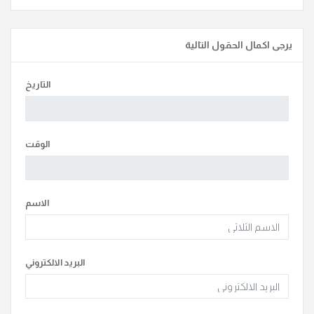
يرجى اكمال الحقول التالية
التاريخ
الوقت
الاسم
البريد الالكتروني