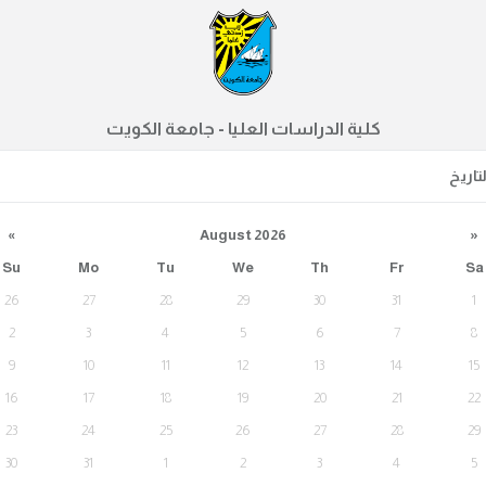
كلية الدراسات العليا - جامعة الكويت
لتاريخ
«
August 2026
»
Su
Mo
Tu
We
Th
Fr
Sa
26
27
28
29
30
31
1
2
3
4
5
6
7
8
9
10
11
12
13
14
15
16
17
18
19
20
21
22
23
24
25
26
27
28
29
30
31
1
2
3
4
5