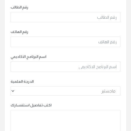
رقم الطالب
رقم الهاتف
اسم البرنامج الاكاديمي
الدرجة العلمية
اكتب تفاصيل استفسارك