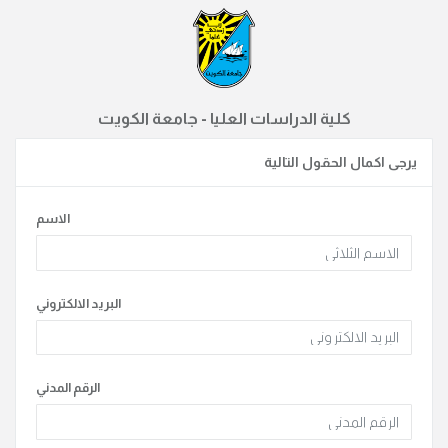
كلية الدراسات العليا - جامعة الكويت
يرجى اكمال الحقول التالية
الاسم
البريد الالكتروني
الرقم المدني