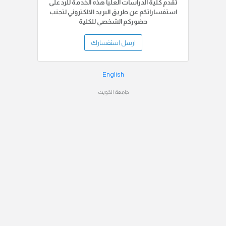
تقدم كلية الدراسات العليا هذه الخدمة للرد على
استفساراتكم عن طريق البريد الالكتروني لتجنب
حضوركم الشخصي للكلية
ارسل استفسارك
English
جامعة الكويت