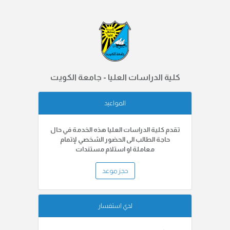
كلية الدراسات العليا - جامعة الكويت
المواعيد
تقدم كلية الدراسات العليا هذه الخدمة في حال
حاجة الطالب الى الحضور الشخصي لإتمام
معاملة او استلام مستندات
حجز موعد
لدي استفسار